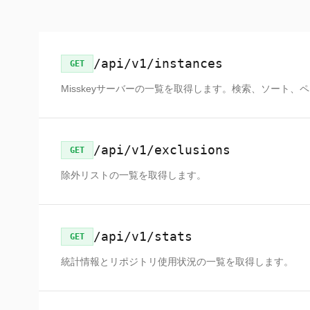
/api/v1/instances
GET
Misskeyサーバーの一覧を取得します。検索、ソート、
/api/v1/exclusions
GET
除外リストの一覧を取得します。
/api/v1/stats
GET
統計情報とリポジトリ使用状況の一覧を取得します。