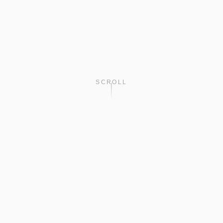
SCROLL